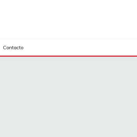
Contacto