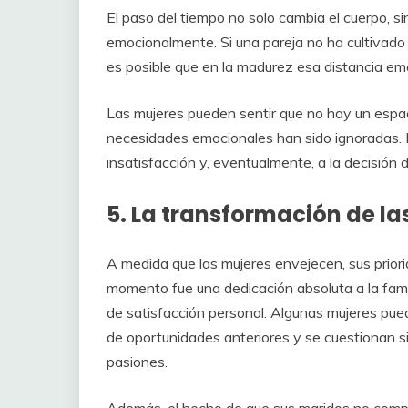
El paso del tiempo no solo cambia el cuerpo, 
emocionalmente. Si una pareja no ha cultivado 
es posible que en la madurez esa distancia em
Las mujeres pueden sentir que no hay un espa
necesidades emocionales han sido ignoradas. E
insatisfacción y, eventualmente, a la decisión d
5. La transformación de la
A medida que las mujeres envejecen, sus prio
momento fue una dedicación absoluta a la fam
de satisfacción personal. Algunas mujeres pue
de oportunidades anteriores y se cuestionan s
pasiones.