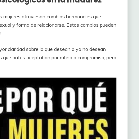
as mujeres atraviesan cambios hormonales que
sexual y forma de relacionarse. Estos cambios pueden
s.
or claridad sobre lo que desean o ya no desean
les que antes aceptaban por rutina o compromiso, pero