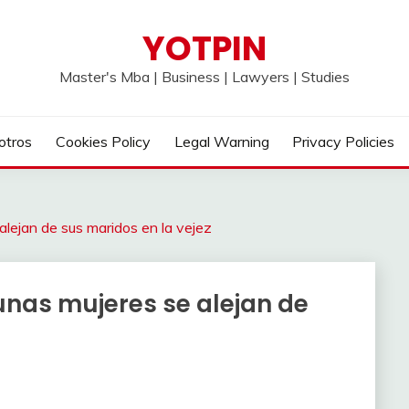
YOTPIN
Master's Mba | Business | Lawyers | Studies
otros
Cookies Policy
Legal Warning
Privacy Policies
alejan de sus maridos en la vejez
unas mujeres se alejan de