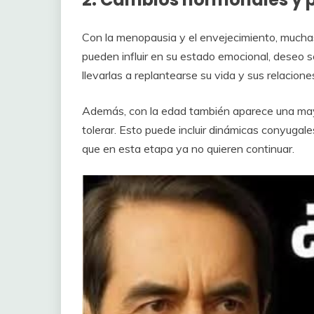
Con la menopausia y el envejecimiento, much
pueden influir en su estado emocional, deseo 
llevarlas a replantearse su vida y sus relacione
Además, con la edad también aparece una may
tolerar. Esto puede incluir dinámicas conyuga
que en esta etapa ya no quieren continuar.