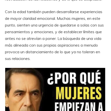
Con la edad también pueden desarrollarse experiencias
de mayor claridad emocional. Muchas mujeres, en este
punto, sienten una urgencia de quedarse a solas con sus
pensamientos y emociones, y de establecer límites que
antes no se atrevían a poner. La búsqueda de una vida
más alineada con sus propias aspiraciones a menudo
provoca un distanciamiento de lo que ya no toleran en
sus relaciones.