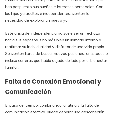
han pospuesto sus sueños e intereses personales. Con
los hijos ya adultos e independentes, sienten la
necesidad de explorar un nuevo yo.
Este ansia de independencia no suele ser un rechazo
hacia sus esposos, sino más bien un llamado interno a
reafirmar su individualidad y disfrutar de una vida propia.
Se sienten libres de buscar nuevas pasiones, amistades o
incluso carreras que había dejado de lado por el bienestar
familiar.
Falta de Conexión Emocional y
Comunicación
El paso del tiempo, combinando la rutina y la falta de
comunicación efectiva, puede generar una desconexión