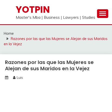
Skip
YOTPIN
to
content
Master's Mba | Business | Lawyers | Studies
Home
Razones por las que las Mujeres se Alejan de sus Maridos
en la Vejez
Razones por las que las Mujeres se
Alejan de sus Maridos en la Vejez
Luis