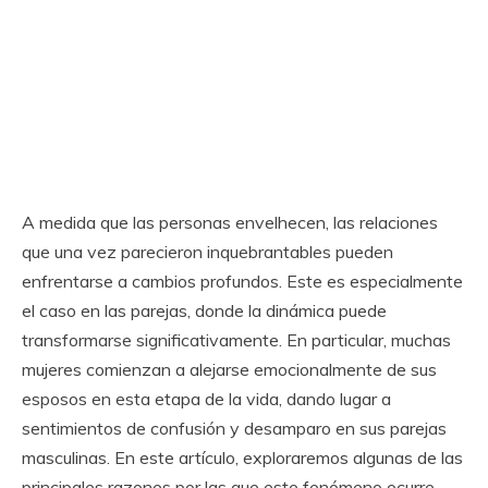
A medida que las personas envelhecen, las relaciones
que una vez parecieron inquebrantables pueden
enfrentarse a cambios profundos. Este es especialmente
el caso en las parejas, donde la dinámica puede
transformarse significativamente. En particular, muchas
mujeres comienzan a alejarse emocionalmente de sus
esposos en esta etapa de la vida, dando lugar a
sentimientos de confusión y desamparo en sus parejas
masculinas. En este artículo, exploraremos algunas de las
principales razones por las que este fenómeno ocurre,