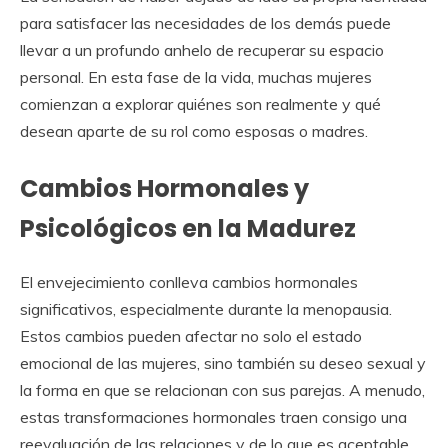
para satisfacer las necesidades de los demás puede
llevar a un profundo anhelo de recuperar su espacio
personal. En esta fase de la vida, muchas mujeres
comienzan a explorar quiénes son realmente y qué
desean aparte de su rol como esposas o madres.
Cambios Hormonales y
Psicológicos en la Madurez
El envejecimiento conlleva cambios hormonales
significativos, especialmente durante la menopausia.
Estos cambios pueden afectar no solo el estado
emocional de las mujeres, sino también su deseo sexual y
la forma en que se relacionan con sus parejas. A menudo,
estas transformaciones hormonales traen consigo una
reevaluación de las relaciones y de lo que es aceptable.