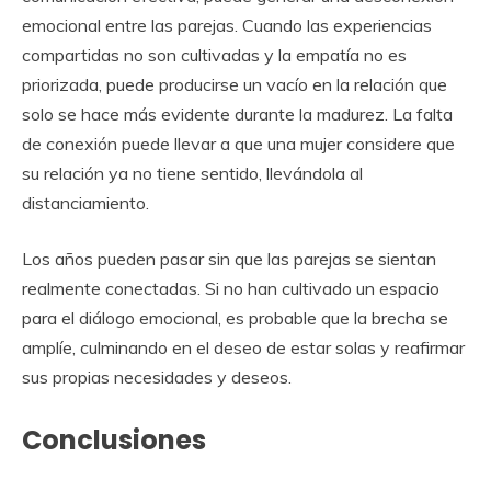
emocional entre las parejas. Cuando las experiencias
compartidas no son cultivadas y la empatía no es
priorizada, puede producirse un vacío en la relación que
solo se hace más evidente durante la madurez. La falta
de conexión puede llevar a que una mujer considere que
su relación ya no tiene sentido, llevándola al
distanciamiento.
Los años pueden pasar sin que las parejas se sientan
realmente conectadas. Si no han cultivado un espacio
para el diálogo emocional, es probable que la brecha se
amplíe, culminando en el deseo de estar solas y reafirmar
sus propias necesidades y deseos.
Conclusiones