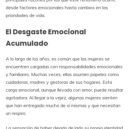
desde factores emocionales hasta cambios en las
prioridades de vida.
El Desgaste Emocional
Acumulado
A lo largo de los años, es común que las mujeres se
encuentren cargadas con responsabilidades emocionales
y familiares. Muchas veces, ellas asumen papeles como
cuidadoras, madres y gestoras de sus hogares. Esta
carga emocional, aunque llevada con amor, puede resultar
agotadora. Al llegar a la vejez, algunas mujeres sienten
que han entregado mucho de sí mismas y que necesitan
un respiro.
La sensación de haber dejado de lado su propia identidad