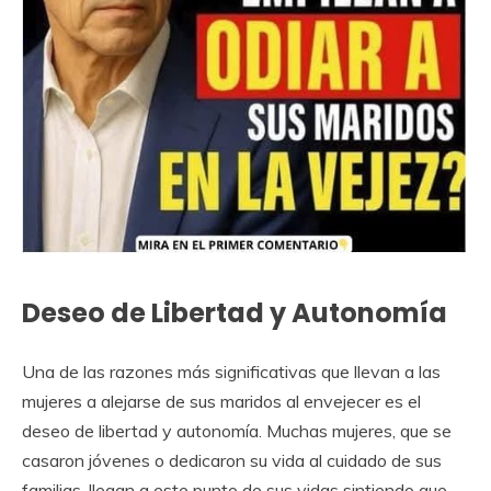
Deseo de Libertad y Autonomía
Una de las razones más significativas que llevan a las
mujeres a alejarse de sus maridos al envejecer es el
deseo de libertad y autonomía. Muchas mujeres, que se
casaron jóvenes o dedicaron su vida al cuidado de sus
familias, llegan a este punto de sus vidas sintiendo que