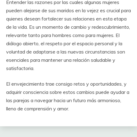
Entender las razones por las cuales algunas mujeres
pueden alejarse de sus maridos en la vejez es crucial para
quienes desean fortalecer sus relaciones en esta etapa
de la vida. Es un momento de cambio y redescubrimiento,
relevante tanto para hombres como para mujeres. El
diálogo abierto, el respeto por el espacio personal y la
voluntad de adaptarse a las nuevas circunstancias son
esenciales para mantener una relación saludable y
satisfactoria.
El envejecimiento trae consigo retos y oportunidades, y
adquirir consciencia sobre estos cambios puede ayudar a
las parejas a navegar hacia un futuro más armonioso,
lleno de comprensión y amor.