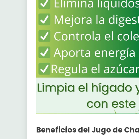
Beneficios del Jugo de Cha