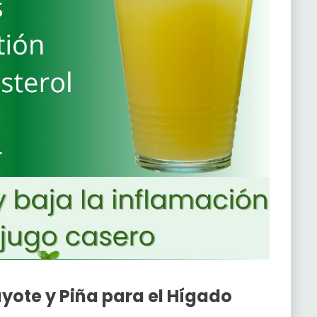
yote y Piña para el Hígado