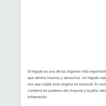
El hígado es uno de los órganos más important
que elimina toxinas y desechos. Un hígado salud
eso que cuidar este órgano es esencial. En est
combina los poderes del chayote y la piña, ideal
inflamación.