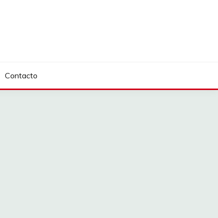
Contacto