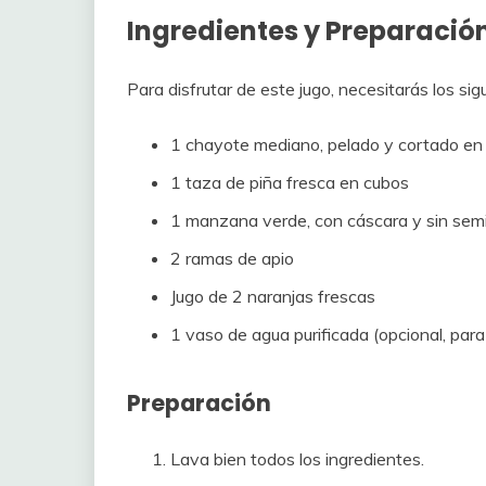
Ingredientes y Preparació
Para disfrutar de este jugo, necesitarás los sig
1 chayote mediano, pelado y cortado en
1 taza de piña fresca en cubos
1 manzana verde, con cáscara y sin semi
2 ramas de apio
Jugo de 2 naranjas frescas
1 vaso de agua purificada (opcional, para 
Preparación
Lava bien todos los ingredientes.