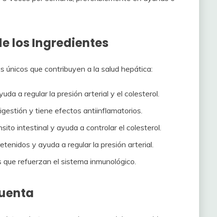
e los Ingredientes
s únicos que contribuyen a la salud hepática:
uda a regular la presión arterial y el colesterol.
gestión y tiene efectos antiinflamatorios.
sito intestinal y ayuda a controlar el colesterol.
retenidos y ayuda a regular la presión arterial.
 que refuerzan el sistema inmunológico.
Cuenta