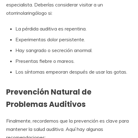
especialista. Deberías considerar visitar a un
otorrinolaringólogo si:
La pérdida auditiva es repentina.
Experimentas dolor persistente.
Hay sangrado o secreción anormal.
Presentas fiebre o mareos.
Los síntomas empeoran después de usar las gotas.
Prevención Natural de
Problemas Auditivos
Finalmente, recordemos que la prevención es clave para
mantener la salud auditiva. Aquí hay algunas
recomendaciones: