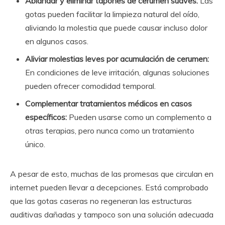
Ablandar y eliminar tapones de cerumen suaves:
Las
gotas pueden facilitar la limpieza natural del oído,
aliviando la molestia que puede causar incluso dolor
en algunos casos.
Aliviar molestias leves por acumulación de cerumen:
En condiciones de leve irritación, algunas soluciones
pueden ofrecer comodidad temporal.
Complementar tratamientos médicos en casos
específicos:
Pueden usarse como un complemento a
otras terapias, pero nunca como un tratamiento
único.
A pesar de esto, muchas de las promesas que circulan en
internet pueden llevar a decepciones. Está comprobado
que las gotas caseras no regeneran las estructuras
auditivas dañadas y tampoco son una solución adecuada