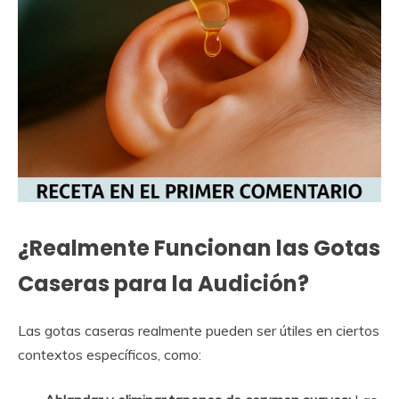
¿Realmente Funcionan las Gotas
Caseras para la Audición?
Las gotas caseras realmente pueden ser útiles en ciertos
contextos específicos, como: