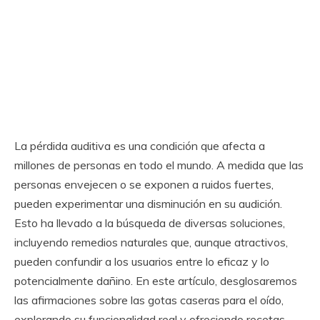
La pérdida auditiva es una condición que afecta a
millones de personas en todo el mundo. A medida que las
personas envejecen o se exponen a ruidos fuertes,
pueden experimentar una disminución en su audición.
Esto ha llevado a la búsqueda de diversas soluciones,
incluyendo remedios naturales que, aunque atractivos,
pueden confundir a los usuarios entre lo eficaz y lo
potencialmente dañino. En este artículo, desglosaremos
las afirmaciones sobre las gotas caseras para el oído,
explorando su funcionalidad real y ofreciendo recetas