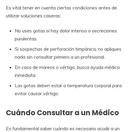
Es vital tener en cuenta ciertas condiciones antes de
utilizar soluciones caseras:
No uses gotas si hay dolor intenso o secreciones
purulentas.
Si sospechas de perforación timpánica, no apliques
nada sin consultar primero a un profesional.
En caso de mareos o vértigo, busca ayuda médica
inmediata.
Las gotas deben estar a temperatura corporal para
evitar causar vértigo.
Cuándo Consultar a un Médico
Es fundamental saber cuándo es necesario acudir a un