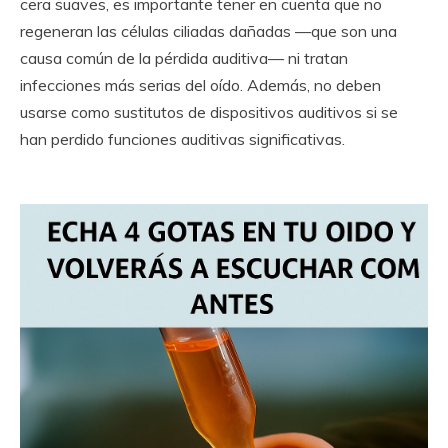
cera suaves, es importante tener en cuenta que no
regeneran las células ciliadas dañadas —que son una
causa común de la pérdida auditiva— ni tratan
infecciones más serias del oído. Además, no deben
usarse como sustitutos de dispositivos auditivos si se
han perdido funciones auditivas significativas.