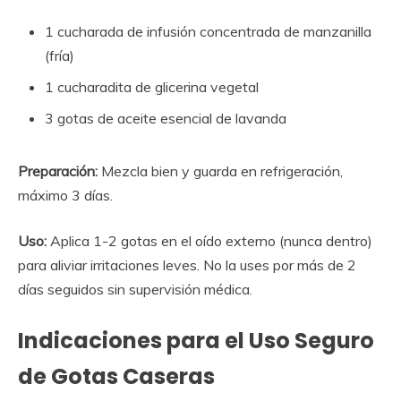
1 cucharada de infusión concentrada de manzanilla
(fría)
1 cucharadita de glicerina vegetal
3 gotas de aceite esencial de lavanda
Preparación:
Mezcla bien y guarda en refrigeración,
máximo 3 días.
Uso:
Aplica 1-2 gotas en el oído externo (nunca dentro)
para aliviar irritaciones leves. No la uses por más de 2
días seguidos sin supervisión médica.
Indicaciones para el Uso Seguro
de Gotas Caseras