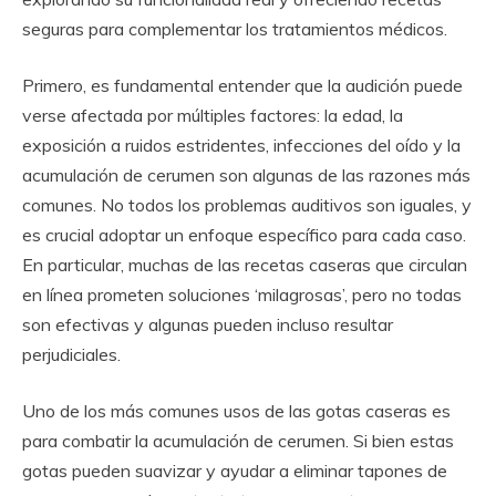
seguras para complementar los tratamientos médicos.
Primero, es fundamental entender que la audición puede
verse afectada por múltiples factores: la edad, la
exposición a ruidos estridentes, infecciones del oído y la
acumulación de cerumen son algunas de las razones más
comunes. No todos los problemas auditivos son iguales, y
es crucial adoptar un enfoque específico para cada caso.
En particular, muchas de las recetas caseras que circulan
en línea prometen soluciones ‘milagrosas’, pero no todas
son efectivas y algunas pueden incluso resultar
perjudiciales.
Uno de los más comunes usos de las gotas caseras es
para combatir la acumulación de cerumen. Si bien estas
gotas pueden suavizar y ayudar a eliminar tapones de