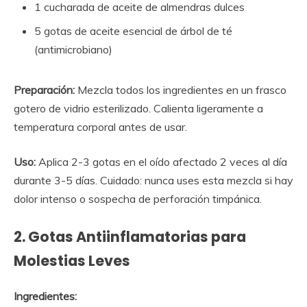
1 cucharada de aceite de almendras dulces
5 gotas de aceite esencial de árbol de té
(antimicrobiano)
Preparación:
Mezcla todos los ingredientes en un frasco
gotero de vidrio esterilizado. Calienta ligeramente a
temperatura corporal antes de usar.
Uso:
Aplica 2-3 gotas en el oído afectado 2 veces al día
durante 3-5 días. Cuidado: nunca uses esta mezcla si hay
dolor intenso o sospecha de perforación timpánica.
2. Gotas Antiinflamatorias para
Molestias Leves
Ingredientes: