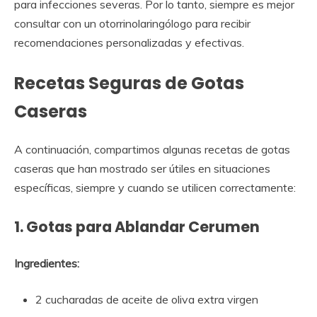
para infecciones severas. Por lo tanto, siempre es mejor
consultar con un otorrinolaringólogo para recibir
recomendaciones personalizadas y efectivas.
Recetas Seguras de Gotas
Caseras
A continuación, compartimos algunas recetas de gotas
caseras que han mostrado ser útiles en situaciones
específicas, siempre y cuando se utilicen correctamente:
1. Gotas para Ablandar Cerumen
Ingredientes:
2 cucharadas de aceite de oliva extra virgen