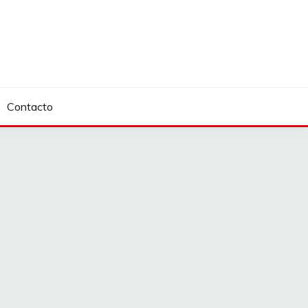
Contacto