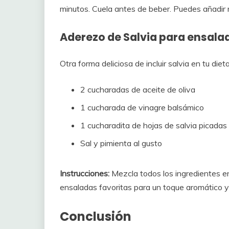
minutos. Cuela antes de beber. Puedes añadir m
Aderezo de Salvia para ensala
Otra forma deliciosa de incluir salvia en tu di
2 cucharadas de aceite de oliva
1 cucharada de vinagre balsámico
1 cucharadita de hojas de salvia picadas
Sal y pimienta al gusto
Instrucciones:
Mezcla todos los ingredientes en 
ensaladas favoritas para un toque aromático y
Conclusión