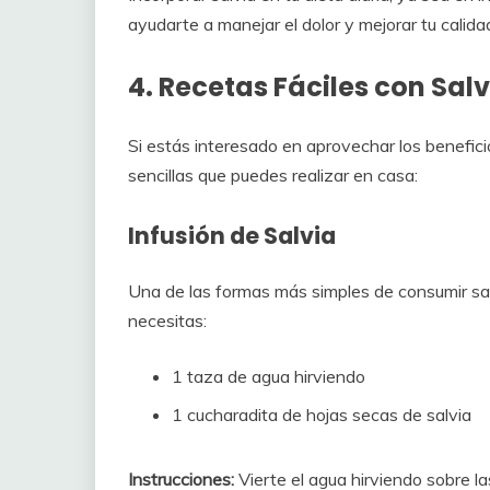
ayudarte a manejar el dolor y mejorar tu calida
4. Recetas Fáciles con Salv
Si estás interesado en aprovechar los benefici
sencillas que puedes realizar en casa:
Infusión de Salvia
Una de las formas más simples de consumir salv
necesitas:
1 taza de agua hirviendo
1 cucharadita de hojas secas de salvia
Instrucciones:
Vierte el agua hirviendo sobre l