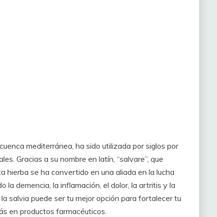
 cuenca mediterránea, ha sido utilizada por siglos por
es. Gracias a su nombre en latín, “salvare”, que
ta hierba se ha convertido en una aliada en la lucha
la demencia, la inflamación, el dolor, la artritis y la
la salvia puede ser tu mejor opción para fortalecer tu
ás en productos farmacéuticos.