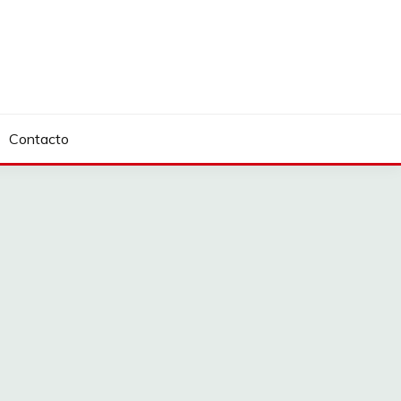
Contacto