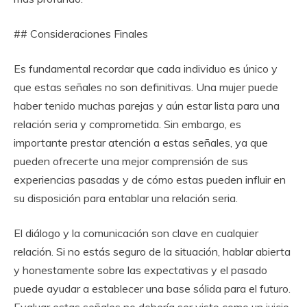
## Consideraciones Finales
Es fundamental recordar que cada individuo es único y
que estas señales no son definitivas. Una mujer puede
haber tenido muchas parejas y aún estar lista para una
relación seria y comprometida. Sin embargo, es
importante prestar atención a estas señales, ya que
pueden ofrecerte una mejor comprensión de sus
experiencias pasadas y de cómo estas pueden influir en
su disposición para entablar una relación seria.
El diálogo y la comunicación son clave en cualquier
relación. Si no estás seguro de la situación, hablar abierta
y honestamente sobre las expectativas y el pasado
puede ayudar a establecer una base sólida para el futuro.