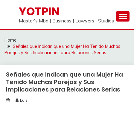
Skip
YOTPIN
to
content
Master's Mba | Business | Lawyers | Studies
Home
Señales que Indican que una Mujer Ha Tenido Muchas
Parejas y Sus Implicaciones para Relaciones Serias
Señales que Indican que una Mujer Ha
Tenido Muchas Parejas y Sus
Implicaciones para Relaciones Serias
Luis