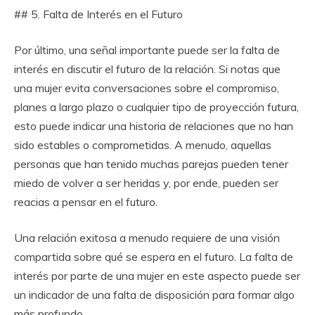
## 5. Falta de Interés en el Futuro
Por último, una señal importante puede ser la falta de
interés en discutir el futuro de la relación. Si notas que
una mujer evita conversaciones sobre el compromiso,
planes a largo plazo o cualquier tipo de proyección futura,
esto puede indicar una historia de relaciones que no han
sido estables o comprometidas. A menudo, aquellas
personas que han tenido muchas parejas pueden tener
miedo de volver a ser heridas y, por ende, pueden ser
reacias a pensar en el futuro.
Una relación exitosa a menudo requiere de una visión
compartida sobre qué se espera en el futuro. La falta de
interés por parte de una mujer en este aspecto puede ser
un indicador de una falta de disposición para formar algo
más profundo.