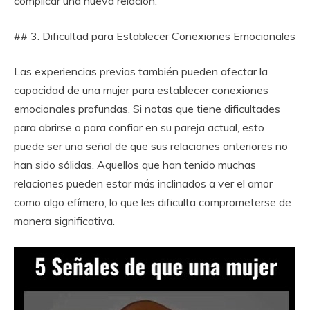
complicar una nueva relación.
## 3. Dificultad para Establecer Conexiones Emocionales
Las experiencias previas también pueden afectar la
capacidad de una mujer para establecer conexiones
emocionales profundas. Si notas que tiene dificultades
para abrirse o para confiar en su pareja actual, esto
puede ser una señal de que sus relaciones anteriores no
han sido sólidas. Aquellos que han tenido muchas
relaciones pueden estar más inclinados a ver el amor
como algo efímero, lo que les dificulta comprometerse de
manera significativa.