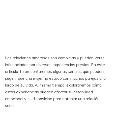
Las relaciones amorosas son complejas y pueden verse
influenciadas por diversas experiencias previas. En este
artículo, te presentaremos algunas señales que pueden
sugerir que una mujer ha estado con muchas parejas a lo
largo de su vida. Al mismo tiempo, exploraremos cómo
estas experiencias pueden afectar su estabilidad
emocional y su disposición para entablar una relación
seria.