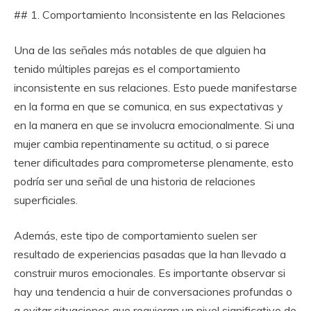
## 1. Comportamiento Inconsistente en las Relaciones
Una de las señales más notables de que alguien ha
tenido múltiples parejas es el comportamiento
inconsistente en sus relaciones. Esto puede manifestarse
en la forma en que se comunica, en sus expectativas y
en la manera en que se involucra emocionalmente. Si una
mujer cambia repentinamente su actitud, o si parece
tener dificultades para comprometerse plenamente, esto
podría ser una señal de una historia de relaciones
superficiales.
Además, este tipo de comportamiento suelen ser
resultado de experiencias pasadas que la han llevado a
construir muros emocionales. Es importante observar si
hay una tendencia a huir de conversaciones profundas o
a evitar situaciones que requieran un nivel significativo de