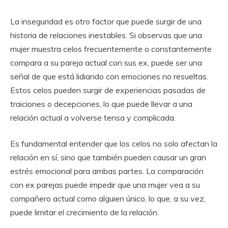
La inseguridad es otro factor que puede surgir de una
historia de relaciones inestables. Si observas que una
mujer muestra celos frecuentemente o constantemente
compara a su pareja actual con sus ex, puede ser una
señal de que está lidiando con emociones no resueltas.
Estos celos pueden surgir de experiencias pasadas de
traiciones o decepciones, lo que puede llevar a una
relación actual a volverse tensa y complicada.
Es fundamental entender que los celos no solo afectan la
relación en sí, sino que también pueden causar un gran
estrés emocional para ambas partes. La comparación
con ex parejas puede impedir que una mujer vea a su
compañero actual como alguien único, lo que, a su vez,
puede limitar el crecimiento de la relación.