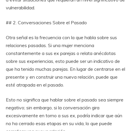
vulnerabilidad.
## 2. Conversaciones Sobre el Pasado
Otra señal es la frecuencia con la que habla sobre sus
relaciones pasadas. Si una mujer menciona
constantemente a sus ex parejas o relata anécdotas
sobre sus experiencias, esto puede ser un indicativo de
que ha tenido muchas parejas. En lugar de centrarse en el
presente y en construir una nueva relación, puede que
esté atrapada en el pasado.
Esto no significa que hablar sobre el pasado sea siempre
negativo; sin embargo, si la conversación gira
excesivamente en torno a sus ex, podría indicar que aún
no ha cerrado esas etapas en su vida, lo que puede