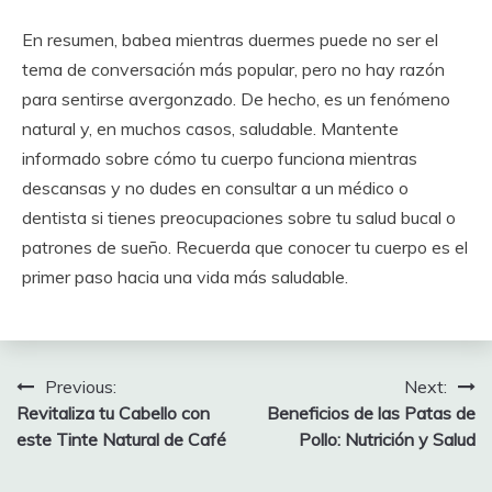
En resumen, babea mientras duermes puede no ser el
tema de conversación más popular, pero no hay razón
para sentirse avergonzado. De hecho, es un fenómeno
natural y, en muchos casos, saludable. Mantente
informado sobre cómo tu cuerpo funciona mientras
descansas y no dudes en consultar a un médico o
dentista si tienes preocupaciones sobre tu salud bucal o
patrones de sueño. Recuerda que conocer tu cuerpo es el
primer paso hacia una vida más saludable.
Post
Previous:
Next:
Revitaliza tu Cabello con
Beneficios de las Patas de
navigation
este Tinte Natural de Café
Pollo: Nutrición y Salud