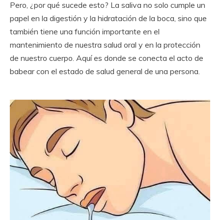
Pero, ¿por qué sucede esto? La saliva no solo cumple un
papel en la digestión y la hidratación de la boca, sino que
también tiene una función importante en el
mantenimiento de nuestra salud oral y en la protección
de nuestro cuerpo. Aquí es donde se conecta el acto de
babear con el estado de salud general de una persona.