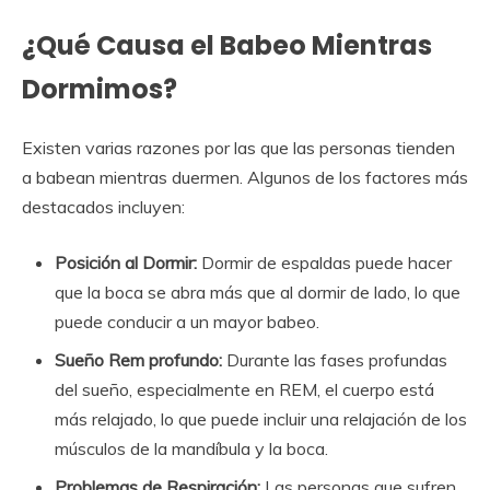
¿Qué Causa el Babeo Mientras
Dormimos?
Existen varias razones por las que las personas tienden
a babean mientras duermen. Algunos de los factores más
destacados incluyen:
Posición al Dormir:
Dormir de espaldas puede hacer
que la boca se abra más que al dormir de lado, lo que
puede conducir a un mayor babeo.
Sueño Rem profundo:
Durante las fases profundas
del sueño, especialmente en REM, el cuerpo está
más relajado, lo que puede incluir una relajación de los
músculos de la mandíbula y la boca.
Problemas de Respiración:
Las personas que sufren