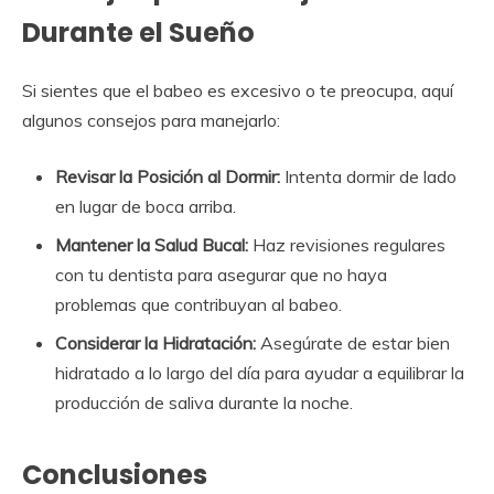
Durante el Sueño
Si sientes que el babeo es excesivo o te preocupa, aquí
algunos consejos para manejarlo:
Revisar la Posición al Dormir:
Intenta dormir de lado
en lugar de boca arriba.
Mantener la Salud Bucal:
Haz revisiones regulares
con tu dentista para asegurar que no haya
problemas que contribuyan al babeo.
Considerar la Hidratación:
Asegúrate de estar bien
hidratado a lo largo del día para ayudar a equilibrar la
producción de saliva durante la noche.
Conclusiones