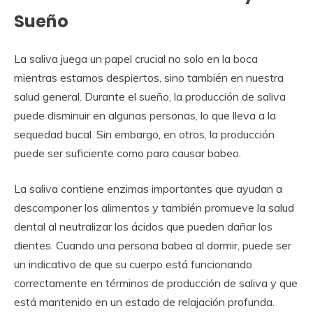
Sueño
La saliva juega un papel crucial no solo en la boca
mientras estamos despiertos, sino también en nuestra
salud general. Durante el sueño, la producción de saliva
puede disminuir en algunas personas, lo que lleva a la
sequedad bucal. Sin embargo, en otros, la producción
puede ser suficiente como para causar babeo.
La saliva contiene enzimas importantes que ayudan a
descomponer los alimentos y también promueve la salud
dental al neutralizar los ácidos que pueden dañar los
dientes. Cuando una persona babea al dormir, puede ser
un indicativo de que su cuerpo está funcionando
correctamente en términos de producción de saliva y que
está mantenido en un estado de relajación profunda.