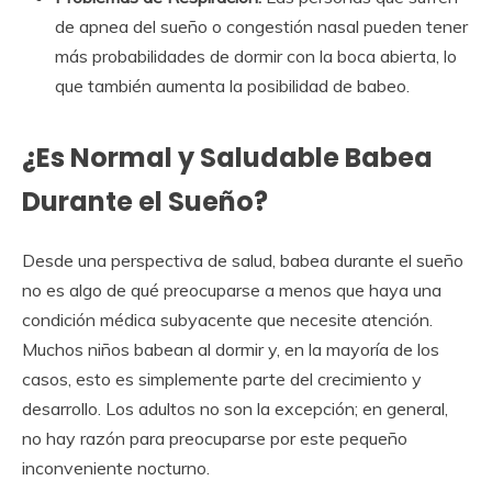
de apnea del sueño o congestión nasal pueden tener
más probabilidades de dormir con la boca abierta, lo
que también aumenta la posibilidad de babeo.
¿Es Normal y Saludable Babea
Durante el Sueño?
Desde una perspectiva de salud, babea durante el sueño
no es algo de qué preocuparse a menos que haya una
condición médica subyacente que necesite atención.
Muchos niños babean al dormir y, en la mayoría de los
casos, esto es simplemente parte del crecimiento y
desarrollo. Los adultos no son la excepción; en general,
no hay razón para preocuparse por este pequeño
inconveniente nocturno.