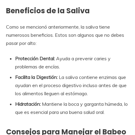
Beneficios de la Saliva
Como se mencionó anteriormente, la saliva tiene
numerosos beneficios. Estos son algunos que no debes
pasar por alto:
Protección Dental:
Ayuda a prevenir caries y
problemas de encías.
Facilita la Digestión:
La saliva contiene enzimas que
ayudan en el proceso digestivo incluso antes de que
los alimentos lleguen al estómago.
Hidratación:
Mantiene la boca y garganta húmeda, lo
que es esencial para una buena salud oral.
Consejos para Manejar el Babeo