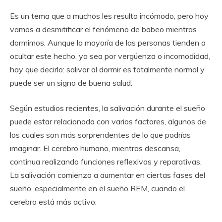
Es un tema que a muchos les resulta incómodo, pero hoy
vamos a desmitificar el fenómeno de babeo mientras
dormimos. Aunque la mayoría de las personas tienden a
ocultar este hecho, ya sea por vergüenza o incomodidad,
hay que decirlo: salivar al dormir es totalmente normal y
puede ser un signo de buena salud.
Según estudios recientes, la salivación durante el sueño
puede estar relacionada con varios factores, algunos de
los cuales son más sorprendentes de lo que podrías
imaginar. El cerebro humano, mientras descansa,
continua realizando funciones reflexivas y reparativas.
La salivación comienza a aumentar en ciertas fases del
sueño, especialmente en el sueño REM, cuando el
cerebro está más activo.