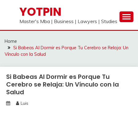
Skip
YOTPIN
to
content
Master's Mba | Business | Lawyers | Studies
Home
Si Babeas Al Dormir es Porque Tu Cerebro se Relaja: Un
Vínculo con la Salud
Si Babeas Al Dormir es Porque Tu
Cerebro se Relaja: Un Vínculo con la
Salud
Luis