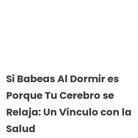
Si Babeas Al Dormir es
Porque Tu Cerebro se
Relaja: Un Vínculo con la
Salud