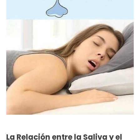
La Relación entre la Saliva y el