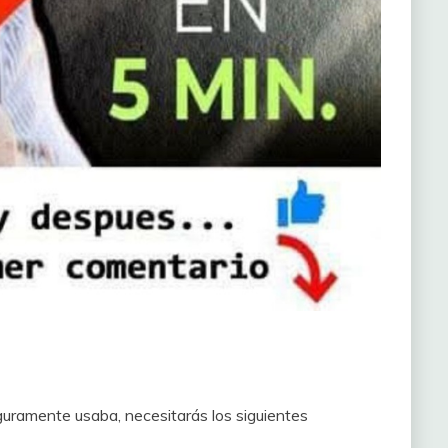
guramente usaba, necesitarás los siguientes