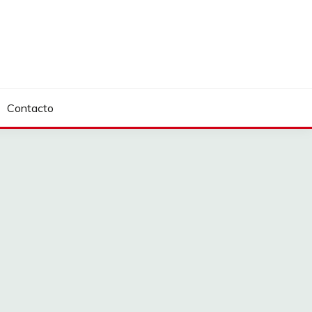
Contacto