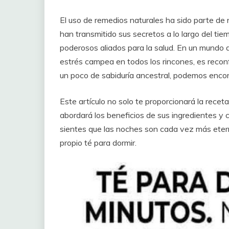
El uso de remedios naturales ha sido parte de 
han transmitido sus secretos a lo largo del ti
poderosos aliados para la salud. En un mundo 
estrés campea en todos los rincones, es recon
un poco de sabiduría ancestral, podemos encon
Este artículo no solo te proporcionará la receta
abordará los beneficios de sus ingredientes y 
sientes que las noches son cada vez más eter
propio té para dormir.