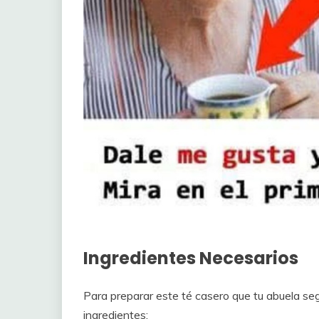
Ingredientes Necesarios
Para preparar este té casero que tu abuela se
ingredientes: