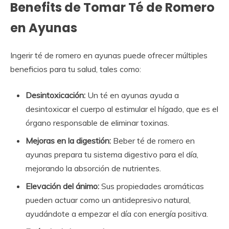
Benefits de Tomar Té de Romero
en Ayunas
Ingerir té de romero en ayunas puede ofrecer múltiples
beneficios para tu salud, tales como:
Desintoxicación:
Un té en ayunas ayuda a
desintoxicar el cuerpo al estimular el hígado, que es el
órgano responsable de eliminar toxinas.
Mejoras en la digestión:
Beber té de romero en
ayunas prepara tu sistema digestivo para el día,
mejorando la absorción de nutrientes.
Elevación del ánimo:
Sus propiedades aromáticas
pueden actuar como un antidepresivo natural,
ayudándote a empezar el día con energía positiva.