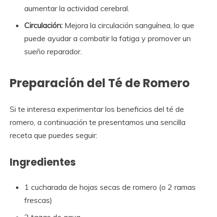
aumentar la actividad cerebral.
Circulación:
Mejora la circulación sanguínea, lo que
puede ayudar a combatir la fatiga y promover un
sueño reparador.
Preparación del Té de Romero
Si te interesa experimentar los beneficios del té de
romero, a continuación te presentamos una sencilla
receta que puedes seguir:
Ingredientes
1 cucharada de hojas secas de romero (o 2 ramas
frescas)
2 tazas de agua