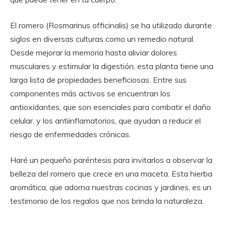
El romero (Rosmarinus officinalis) se ha utilizado durante
siglos en diversas culturas como un remedio natural.
Desde mejorar la memoria hasta aliviar dolores
musculares y estimular la digestión, esta planta tiene una
larga lista de propiedades beneficiosas. Entre sus
componentes más activos se encuentran los
antioxidantes, que son esenciales para combatir el daño
celular, y los antiinflamatorios, que ayudan a reducir el
riesgo de enfermedades crónicas.
Haré un pequeño paréntesis para invitarlos a observar la
belleza del romero que crece en una maceta. Esta hierba
aromática, que adorna nuestras cocinas y jardines, es un
testimonio de los regalos que nos brinda la naturaleza.