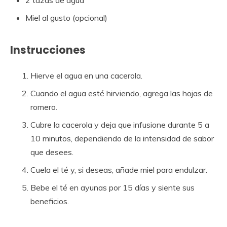
Miel al gusto (opcional)
Instrucciones
Hierve el agua en una cacerola.
Cuando el agua esté hirviendo, agrega las hojas de
romero.
Cubre la cacerola y deja que infusione durante 5 a
10 minutos, dependiendo de la intensidad de sabor
que desees.
Cuela el té y, si deseas, añade miel para endulzar.
Bebe el té en ayunas por 15 días y siente sus
beneficios.