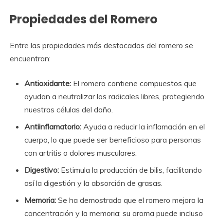
Propiedades del Romero
Entre las propiedades más destacadas del romero se
encuentran:
Antioxidante:
El romero contiene compuestos que
ayudan a neutralizar los radicales libres, protegiendo
nuestras células del daño.
Antiinflamatorio:
Ayuda a reducir la inflamación en el
cuerpo, lo que puede ser beneficioso para personas
con artritis o dolores musculares.
Digestivo:
Estimula la producción de bilis, facilitando
así la digestión y la absorción de grasas.
Memoria:
Se ha demostrado que el romero mejora la
concentración y la memoria; su aroma puede incluso