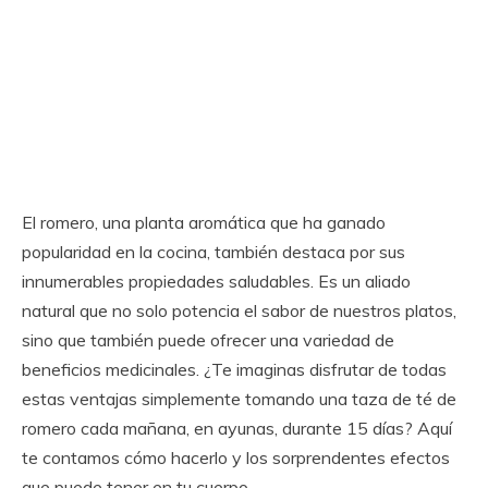
El romero, una planta aromática que ha ganado
popularidad en la cocina, también destaca por sus
innumerables propiedades saludables. Es un aliado
natural que no solo potencia el sabor de nuestros platos,
sino que también puede ofrecer una variedad de
beneficios medicinales. ¿Te imaginas disfrutar de todas
estas ventajas simplemente tomando una taza de té de
romero cada mañana, en ayunas, durante 15 días? Aquí
te contamos cómo hacerlo y los sorprendentes efectos
que puede tener en tu cuerpo.