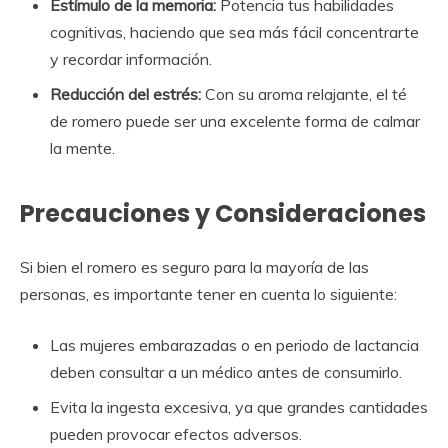
Estímulo de la memoria:
Potencia tus habilidades
cognitivas, haciendo que sea más fácil concentrarte
y recordar información.
Reducción del estrés:
Con su aroma relajante, el té
de romero puede ser una excelente forma de calmar
la mente.
Precauciones y Consideraciones
Si bien el romero es seguro para la mayoría de las
personas, es importante tener en cuenta lo siguiente:
Las mujeres embarazadas o en periodo de lactancia
deben consultar a un médico antes de consumirlo.
Evita la ingesta excesiva, ya que grandes cantidades
pueden provocar efectos adversos.