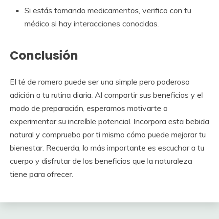
Si estás tomando medicamentos, verifica con tu
médico si hay interacciones conocidas.
Conclusión
El té de romero puede ser una simple pero poderosa
adición a tu rutina diaria. Al compartir sus beneficios y el
modo de preparación, esperamos motivarte a
experimentar su increíble potencial. Incorpora esta bebida
natural y comprueba por ti mismo cómo puede mejorar tu
bienestar. Recuerda, lo más importante es escuchar a tu
cuerpo y disfrutar de los beneficios que la naturaleza
tiene para ofrecer.