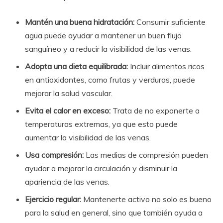
Mantén una buena hidratación:
Consumir suficiente
agua puede ayudar a mantener un buen flujo
sanguíneo y a reducir la visibilidad de las venas.
Adopta una dieta equilibrada:
Incluir alimentos ricos
en antioxidantes, como frutas y verduras, puede
mejorar la salud vascular.
Evita el calor en exceso:
Trata de no exponerte a
temperaturas extremas, ya que esto puede
aumentar la visibilidad de las venas.
Usa compresión:
Las medias de compresión pueden
ayudar a mejorar la circulación y disminuir la
apariencia de las venas.
Ejercicio regular:
Mantenerte activo no solo es bueno
para la salud en general, sino que también ayuda a