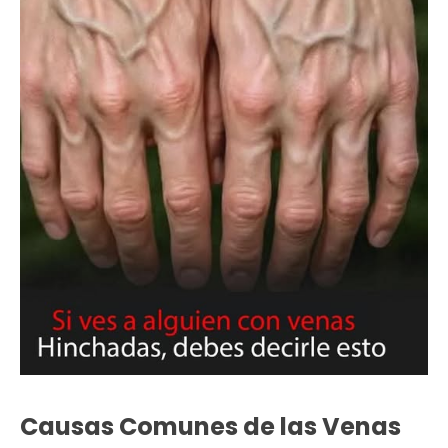
Causas Comunes de las Venas