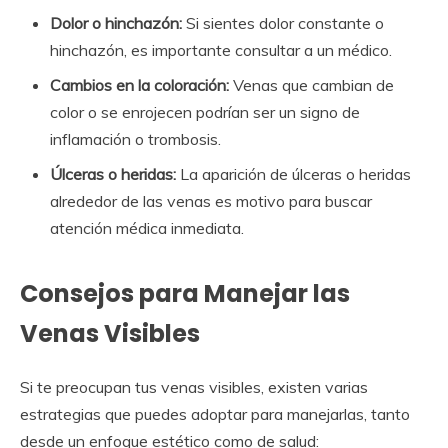
Dolor o hinchazón:
Si sientes dolor constante o
hinchazón, es importante consultar a un médico.
Cambios en la coloración:
Venas que cambian de
color o se enrojecen podrían ser un signo de
inflamación o trombosis.
Úlceras o heridas:
La aparición de úlceras o heridas
alrededor de las venas es motivo para buscar
atención médica inmediata.
Consejos para Manejar las
Venas Visibles
Si te preocupan tus venas visibles, existen varias
estrategias que puedes adoptar para manejarlas, tanto
desde un enfoque estético como de salud: