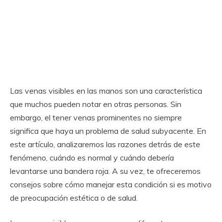
Las venas visibles en las manos son una característica
que muchos pueden notar en otras personas. Sin
embargo, el tener venas prominentes no siempre
significa que haya un problema de salud subyacente. En
este artículo, analizaremos las razones detrás de este
fenómeno, cuándo es normal y cuándo debería
levantarse una bandera roja. A su vez, te ofreceremos
consejos sobre cómo manejar esta condición si es motivo
de preocupación estética o de salud.