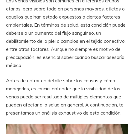
Las venas visibles son comunes en diferentes grupos
etarios, pero sobre todo en personas mayores, atletas o
aquellos que han estado expuestos a ciertos factores
ambientales. En términos de salud, esta condición puede
deberse a un aumento del flujo sanguíneo, un
debilitamiento de la piel o cambios en el tejido conectivo,
entre otros factores. Aunque no siempre es motivo de
preocupación, es esencial saber cuándo buscar asesoría
médica.
Antes de entrar en detalle sobre las causas y cómo
manejarlas, es crucial entender que la visibilidad de las
venas puede ser resultado de múltiples elementos que
pueden afectar a la salud en general. A continuación, te
presentamos un análisis exhaustivo de esta condición.