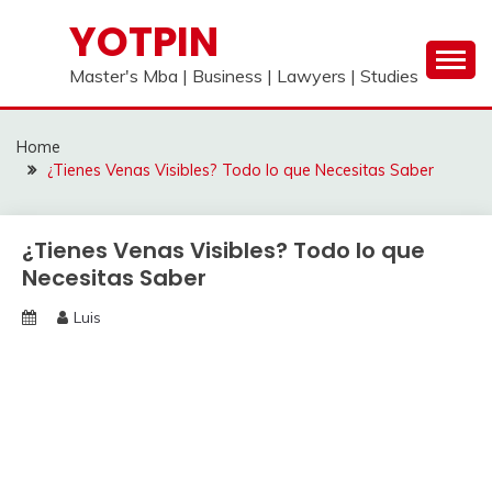
Skip
YOTPIN
to
content
Master's Mba | Business | Lawyers | Studies
Home
¿Tienes Venas Visibles? Todo lo que Necesitas Saber
¿Tienes Venas Visibles? Todo lo que
Necesitas Saber
Luis