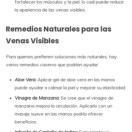
fortalecer los músculos y la piel, lo cual puede reducir
la apariencia de las venas visibles.
Remedios Naturales para las
Venas Visibles
Para quienes prefieren soluciones más naturales, hay
varios remedios caseros que podrían ayudar:
Aloe Vera:
Aplicar gel de aloe vera en las manos
puede ayudar a calmar la piel y mejorar su elasticidad.
Vinagre de Manzana:
Se cree que el vinagre de
manzana mejora la circulación. Aplicarlo con un
masaje suave en las manos podría ofrecer
beneficios.
Infusión de Castaño de Indias:
Esta planta es