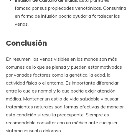
famosa por sus propiedades venotónicas. Consumirla
en forma de infusión podría ayudar a fortalecer las
venas.
Conclusión
En resumen, las venas visibles en las manos son más
comunes de lo que se piensa y pueden estar motivadas
por variados factores como la genética, la edad, la
actividad física o el entorno. Es importante diferenciar
entre lo que es normal y lo que podría exigir atención
médica. Mantener un estilo de vida saludable y buscar
tratamientos naturales son formas efectivas de manejar
esta condición si resulta preocupante. Siempre es
recomendable consultar con un médico ante cualquier
síntoma inusual o doloroso.