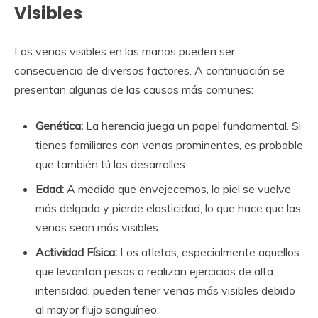
Visibles
Las venas visibles en las manos pueden ser
consecuencia de diversos factores. A continuación se
presentan algunas de las causas más comunes:
Genética:
La herencia juega un papel fundamental. Si
tienes familiares con venas prominentes, es probable
que también tú las desarrolles.
Edad:
A medida que envejecemos, la piel se vuelve
más delgada y pierde elasticidad, lo que hace que las
venas sean más visibles.
Actividad Física:
Los atletas, especialmente aquellos
que levantan pesas o realizan ejercicios de alta
intensidad, pueden tener venas más visibles debido
al mayor flujo sanguíneo.