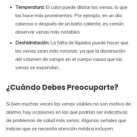
Temperatura:
El calor puede dilatar las venas, lo que
las hace más prominentes. Por ejemplo, en un día
caluroso o después de un baño caliente, es común
observar venas más notables.
Deshidratación:
La falta de líquidos puede hacer que
las venas sean más notorias, ya que la disminución
del volumen de sangre en el cuerpo causa que las
venas se expandan.
¿Cuándo Debes Preocuparte?
Si bien muchas veces las venas visibles no son motivo de
alarma, hay ocasiones en las que podrían ser indicativas
de problemas de salud más serios. Algunas señales que
indican que se necesita atención médica incluyen: