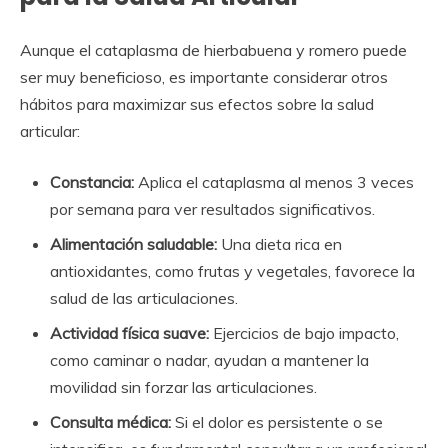
Aunque el cataplasma de hierbabuena y romero puede
ser muy beneficioso, es importante considerar otros
hábitos para maximizar sus efectos sobre la salud
articular:
Constancia:
Aplica el cataplasma al menos 3 veces
por semana para ver resultados significativos.
Alimentación saludable:
Una dieta rica en
antioxidantes, como frutas y vegetales, favorece la
salud de las articulaciones.
Actividad física suave:
Ejercicios de bajo impacto,
como caminar o nadar, ayudan a mantener la
movilidad sin forzar las articulaciones.
Consulta médica:
Si el dolor es persistente o se