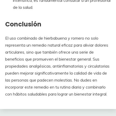
intensifica, es fundamental consultar a un profesional
de la salud.
Conclusión
El uso combinado de hierbabuena y romero no solo
representa un remedio natural eficaz para aliviar dolores
articulares, sino que también ofrece una serie de
beneficios que promueven el bienestar general. Sus
propiedades analgésicas, antiinflamatorias y circulatorias
pueden mejorar significativamente la calidad de vida de
las personas que padecen molestias. No dudes en
incorporar este remedio en tu rutina diaria y combinarlo
con hábitos saludables para lograr un bienestar integral.