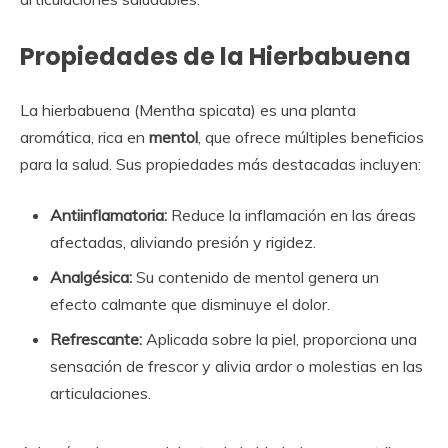
Propiedades de la Hierbabuena
La hierbabuena (Mentha spicata) es una planta
aromática, rica en
mentol
, que ofrece múltiples beneficios
para la salud. Sus propiedades más destacadas incluyen:
Antiinflamatoria:
Reduce la inflamación en las áreas
afectadas, aliviando presión y rigidez.
Analgésica:
Su contenido de mentol genera un
efecto calmante que disminuye el dolor.
Refrescante:
Aplicada sobre la piel, proporciona una
sensación de frescor y alivia ardor o molestias en las
articulaciones.