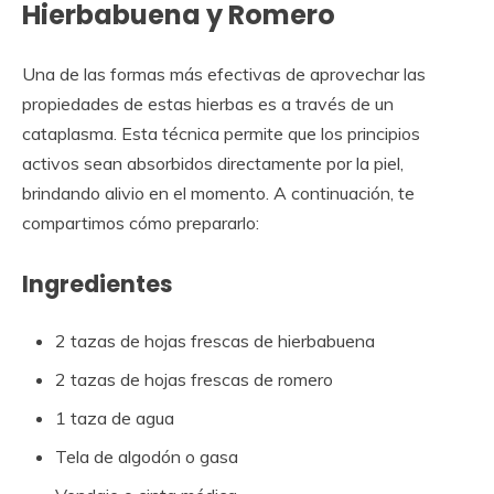
Hierbabuena y Romero
Una de las formas más efectivas de aprovechar las
propiedades de estas hierbas es a través de un
cataplasma. Esta técnica permite que los principios
activos sean absorbidos directamente por la piel,
brindando alivio en el momento. A continuación, te
compartimos cómo prepararlo:
Ingredientes
2 tazas de hojas frescas de hierbabuena
2 tazas de hojas frescas de romero
1 taza de agua
Tela de algodón o gasa