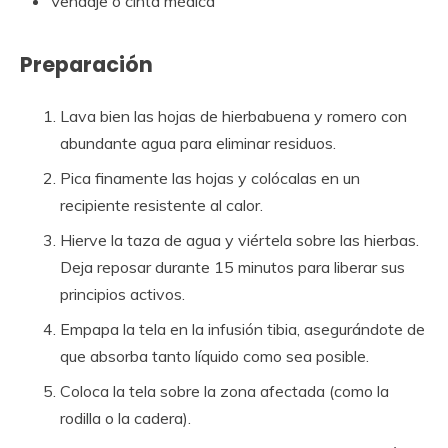
Vendaje o cinta médica
Preparación
Lava bien las hojas de hierbabuena y romero con
abundante agua para eliminar residuos.
Pica finamente las hojas y colócalas en un
recipiente resistente al calor.
Hierve la taza de agua y viértela sobre las hierbas.
Deja reposar durante 15 minutos para liberar sus
principios activos.
Empapa la tela en la infusión tibia, asegurándote de
que absorba tanto líquido como sea posible.
Coloca la tela sobre la zona afectada (como la
rodilla o la cadera).