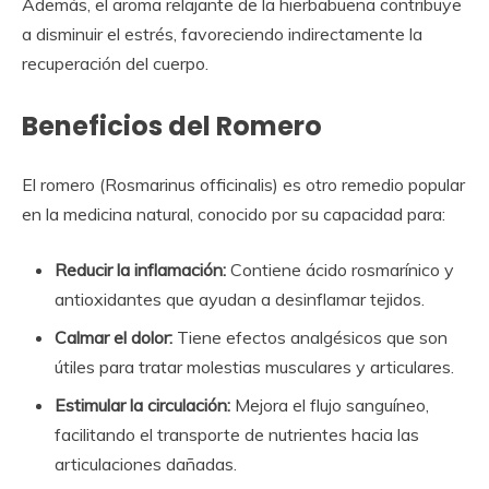
Además, el aroma relajante de la hierbabuena contribuye
a disminuir el estrés, favoreciendo indirectamente la
recuperación del cuerpo.
Beneficios del Romero
El romero (Rosmarinus officinalis) es otro remedio popular
en la medicina natural, conocido por su capacidad para:
Reducir la inflamación:
Contiene ácido rosmarínico y
antioxidantes que ayudan a desinflamar tejidos.
Calmar el dolor:
Tiene efectos analgésicos que son
útiles para tratar molestias musculares y articulares.
Estimular la circulación:
Mejora el flujo sanguíneo,
facilitando el transporte de nutrientes hacia las
articulaciones dañadas.