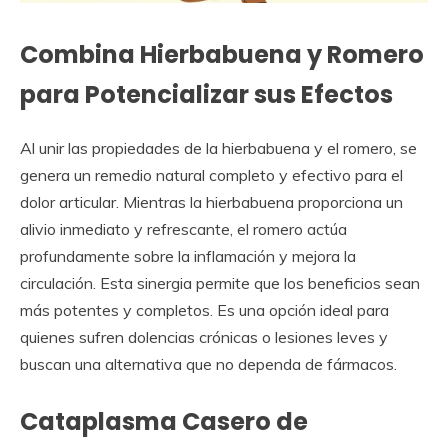
Combina Hierbabuena y Romero
para Potencializar sus Efectos
Al unir las propiedades de la hierbabuena y el romero, se
genera un remedio natural completo y efectivo para el
dolor articular. Mientras la hierbabuena proporciona un
alivio inmediato y refrescante, el romero actúa
profundamente sobre la inflamación y mejora la
circulación. Esta sinergia permite que los beneficios sean
más potentes y completos. Es una opción ideal para
quienes sufren dolencias crónicas o lesiones leves y
buscan una alternativa que no dependa de fármacos.
Cataplasma Casero de