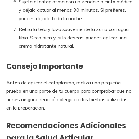
Sujeta el cataplasma con un vendaje o cinta médica
y déjalo actuar al menos 30 minutos. Si prefieres,
puedes dejarlo toda la noche.
Retira la tela y lava suavemente la zona con agua
tibia. Seca bien y, si lo deseas, puedes aplicar una
crema hidratante natural.
Consejo Importante
Antes de aplicar el cataplasma, realiza una pequeña
prueba en una parte de tu cuerpo para comprobar que no
tienes ninguna reacción alérgica a las hierbas utilizadas
en la preparación.
Recomendaciones Adicionales
para la Salud Articular