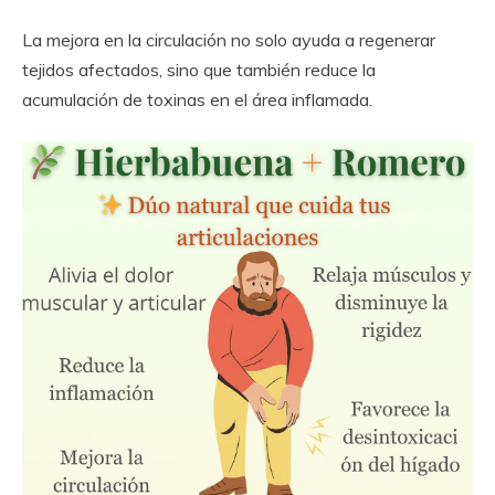
La mejora en la circulación no solo ayuda a regenerar
tejidos afectados, sino que también reduce la
acumulación de toxinas en el área inflamada.