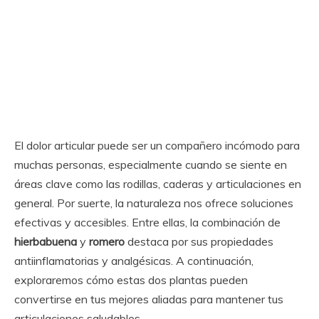
El dolor articular puede ser un compañero incómodo para
muchas personas, especialmente cuando se siente en
áreas clave como las rodillas, caderas y articulaciones en
general. Por suerte, la naturaleza nos ofrece soluciones
efectivas y accesibles. Entre ellas, la combinación de
hierbabuena
y
romero
destaca por sus propiedades
antiinflamatorias y analgésicas. A continuación,
exploraremos cómo estas dos plantas pueden
convertirse en tus mejores aliadas para mantener tus
articulaciones saludables.