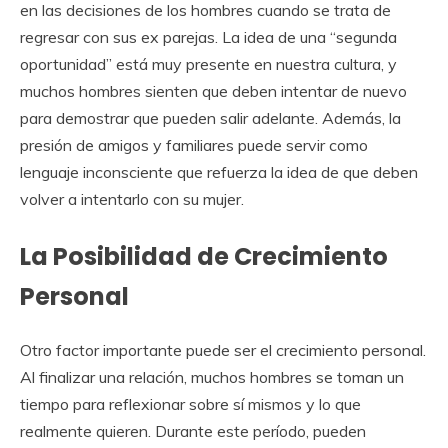
en las decisiones de los hombres cuando se trata de
regresar con sus ex parejas. La idea de una “segunda
oportunidad” está muy presente en nuestra cultura, y
muchos hombres sienten que deben intentar de nuevo
para demostrar que pueden salir adelante. Además, la
presión de amigos y familiares puede servir como
lenguaje inconsciente que refuerza la idea de que deben
volver a intentarlo con su mujer.
La Posibilidad de Crecimiento
Personal
Otro factor importante puede ser el crecimiento personal.
Al finalizar una relación, muchos hombres se toman un
tiempo para reflexionar sobre sí mismos y lo que
realmente quieren. Durante este período, pueden