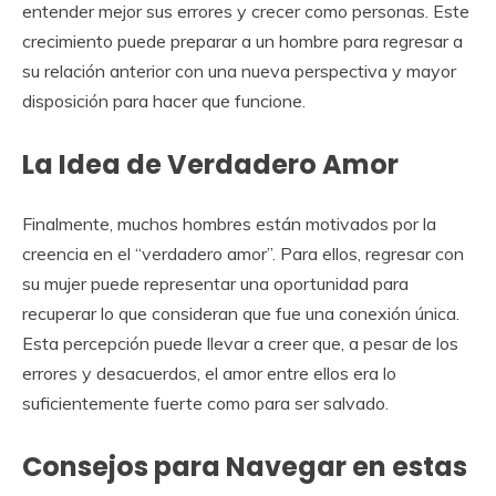
entender mejor sus errores y crecer como personas. Este
crecimiento puede preparar a un hombre para regresar a
su relación anterior con una nueva perspectiva y mayor
disposición para hacer que funcione.
La Idea de Verdadero Amor
Finalmente, muchos hombres están motivados por la
creencia en el “verdadero amor”. Para ellos, regresar con
su mujer puede representar una oportunidad para
recuperar lo que consideran que fue una conexión única.
Esta percepción puede llevar a creer que, a pesar de los
errores y desacuerdos, el amor entre ellos era lo
suficientemente fuerte como para ser salvado.
Consejos para Navegar en estas