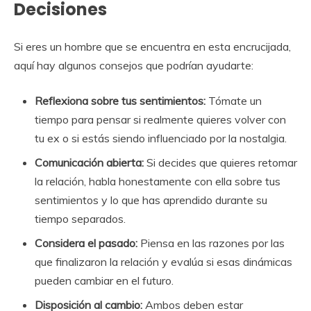
Decisiones
Si eres un hombre que se encuentra en esta encrucijada,
aquí hay algunos consejos que podrían ayudarte:
Reflexiona sobre tus sentimientos:
Tómate un
tiempo para pensar si realmente quieres volver con
tu ex o si estás siendo influenciado por la nostalgia.
Comunicación abierta:
Si decides que quieres retomar
la relación, habla honestamente con ella sobre tus
sentimientos y lo que has aprendido durante su
tiempo separados.
Considera el pasado:
Piensa en las razones por las
que finalizaron la relación y evalúa si esas dinámicas
pueden cambiar en el futuro.
Disposición al cambio:
Ambos deben estar