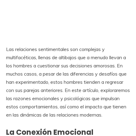
Las relaciones sentimentales son complejas y
multifacéticas, llenas de altibajos que a menudo llevan a
los hombres a cuestionar sus decisiones amorosas. En
muchos casos, a pesar de las diferencias y desafíos que
han experimentado, estos hombres tienden a regresar
con sus parejas anteriores. En este artículo, exploraremos
las razones emocionales y psicológicas que impulsan
estos comportamientos, así como el impacto que tienen
en las dinámicas de las relaciones modernas.
La Conexión Emocional