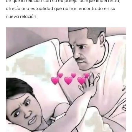
de que la relación con su ex pareja, aunque imperfecta,
ofrecía una estabilidad que no han encontrado en su
nueva relación.