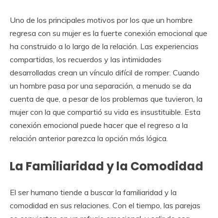
Uno de los principales motivos por los que un hombre
regresa con su mujer es la fuerte conexión emocional que
ha construido a lo largo de la relación. Las experiencias
compartidas, los recuerdos y las intimidades
desarrolladas crean un vínculo difícil de romper. Cuando
un hombre pasa por una separación, a menudo se da
cuenta de que, a pesar de los problemas que tuvieron, la
mujer con la que compartió su vida es insustituible. Esta
conexión emocional puede hacer que el regreso a la
relación anterior parezca la opción más lógica.
La Familiaridad y la Comodidad
El ser humano tiende a buscar la familiaridad y la
comodidad en sus relaciones. Con el tiempo, las parejas