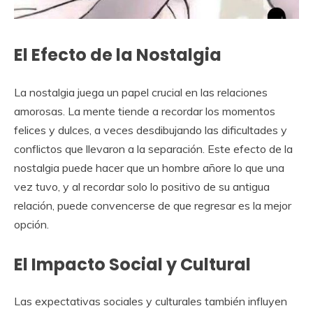
El Efecto de la Nostalgia
La nostalgia juega un papel crucial en las relaciones
amorosas. La mente tiende a recordar los momentos
felices y dulces, a veces desdibujando las dificultades y
conflictos que llevaron a la separación. Este efecto de la
nostalgia puede hacer que un hombre añore lo que una
vez tuvo, y al recordar solo lo positivo de su antigua
relación, puede convencerse de que regresar es la mejor
opción.
El Impacto Social y Cultural
Las expectativas sociales y culturales también influyen