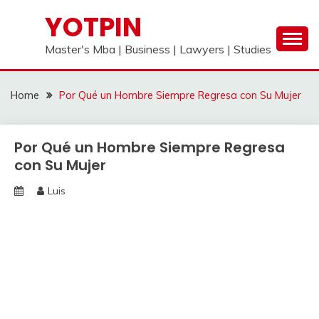
Skip
YOTPIN
to
content
Master's Mba | Business | Lawyers | Studies
Home
Por Qué un Hombre Siempre Regresa con Su Mujer
Por Qué un Hombre Siempre Regresa
con Su Mujer
Luis