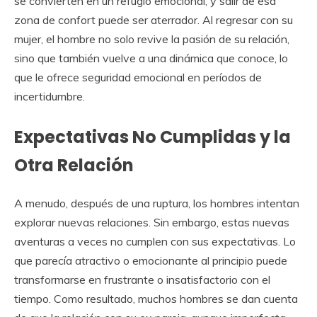
se convierten en un refugio emocional, y salir de esa
zona de confort puede ser aterrador. Al regresar con su
mujer, el hombre no solo revive la pasión de su relación,
sino que también vuelve a una dinámica que conoce, lo
que le ofrece seguridad emocional en períodos de
incertidumbre.
Expectativas No Cumplidas y la
Otra Relación
A menudo, después de una ruptura, los hombres intentan
explorar nuevas relaciones. Sin embargo, estas nuevas
aventuras a veces no cumplen con sus expectativas. Lo
que parecía atractivo o emocionante al principio puede
transformarse en frustrante o insatisfactorio con el
tiempo. Como resultado, muchos hombres se dan cuenta