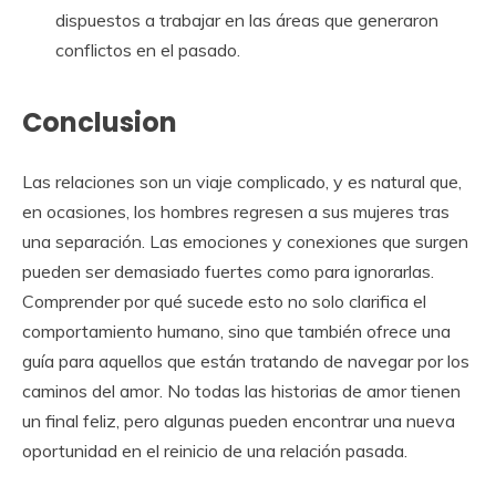
dispuestos a trabajar en las áreas que generaron
conflictos en el pasado.
Conclusion
Las relaciones son un viaje complicado, y es natural que,
en ocasiones, los hombres regresen a sus mujeres tras
una separación. Las emociones y conexiones que surgen
pueden ser demasiado fuertes como para ignorarlas.
Comprender por qué sucede esto no solo clarifica el
comportamiento humano, sino que también ofrece una
guía para aquellos que están tratando de navegar por los
caminos del amor. No todas las historias de amor tienen
un final feliz, pero algunas pueden encontrar una nueva
oportunidad en el reinicio de una relación pasada.