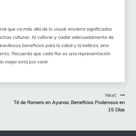
al que va más allá de lo visual; encierra significados
chas culturas. Al cultivar y cuidar adecuadamente de
avillosos beneficios para la salud y la belleza, sino
iento. Recuerda que cada flor es una representación
lo mejor está por venir.
Next:
Té de Romero en Ayunas: Beneficios Poderosos en
15 Días