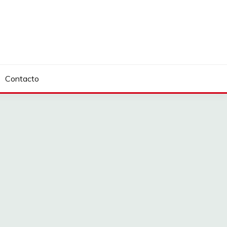
Contacto