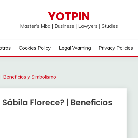
YOTPIN
Master's Mba | Business | Lawyers | Studies
otros
Cookies Policy
Legal Warning
Privacy Policies
 | Beneficios y Simbolismo
Sábila Florece? | Beneficios