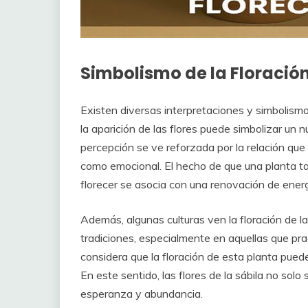
Simbolismo de la Floración
Existen diversas interpretaciones y simbolismos
la aparición de las flores puede simbolizar un 
percepción se ve reforzada por la relación que s
como emocional. El hecho de que una planta ta
florecer se asocia con una renovación de energí
Además, algunas culturas ven la floración de l
tradiciones, especialmente en aquellas que prac
considera que la floración de esta planta puede
En este sentido, las flores de la sábila no solo
esperanza y abundancia.