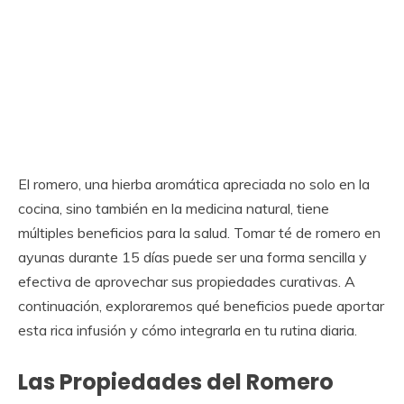
El romero, una hierba aromática apreciada no solo en la
cocina, sino también en la medicina natural, tiene
múltiples beneficios para la salud. Tomar té de romero en
ayunas durante 15 días puede ser una forma sencilla y
efectiva de aprovechar sus propiedades curativas. A
continuación, exploraremos qué beneficios puede aportar
esta rica infusión y cómo integrarla en tu rutina diaria.
Las Propiedades del Romero