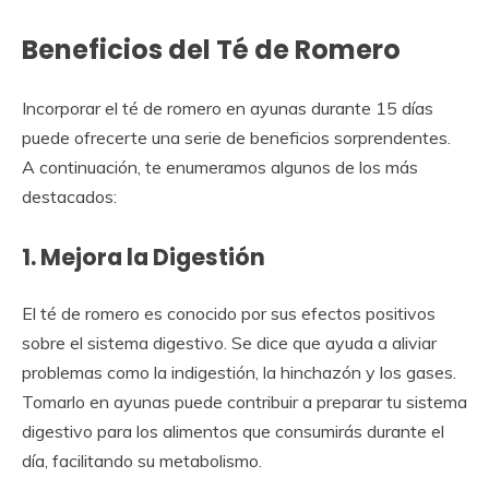
Beneficios del Té de Romero
Incorporar el té de romero en ayunas durante 15 días
puede ofrecerte una serie de beneficios sorprendentes.
A continuación, te enumeramos algunos de los más
destacados:
1. Mejora la Digestión
El té de romero es conocido por sus efectos positivos
sobre el sistema digestivo. Se dice que ayuda a aliviar
problemas como la indigestión, la hinchazón y los gases.
Tomarlo en ayunas puede contribuir a preparar tu sistema
digestivo para los alimentos que consumirás durante el
día, facilitando su metabolismo.