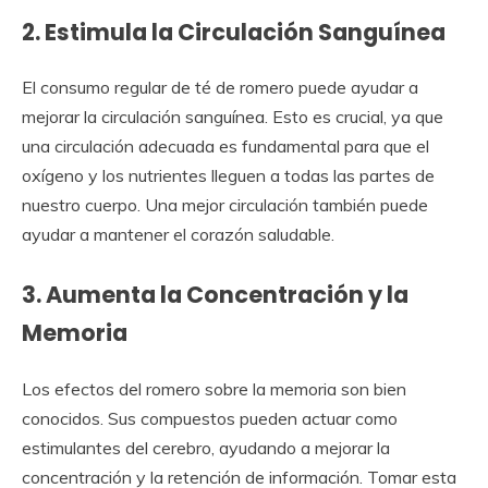
2. Estimula la Circulación Sanguínea
El consumo regular de té de romero puede ayudar a
mejorar la circulación sanguínea. Esto es crucial, ya que
una circulación adecuada es fundamental para que el
oxígeno y los nutrientes lleguen a todas las partes de
nuestro cuerpo. Una mejor circulación también puede
ayudar a mantener el corazón saludable.
3. Aumenta la Concentración y la
Memoria
Los efectos del romero sobre la memoria son bien
conocidos. Sus compuestos pueden actuar como
estimulantes del cerebro, ayudando a mejorar la
concentración y la retención de información. Tomar esta