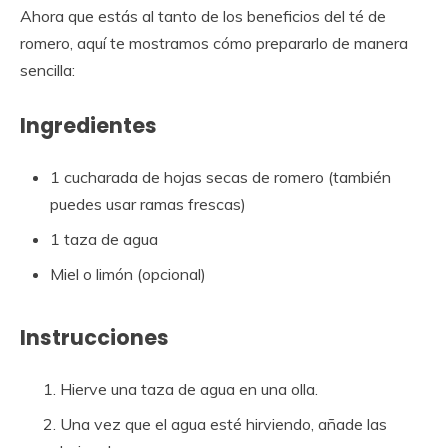
Ahora que estás al tanto de los beneficios del té de
romero, aquí te mostramos cómo prepararlo de manera
sencilla:
Ingredientes
1 cucharada de hojas secas de romero (también
puedes usar ramas frescas)
1 taza de agua
Miel o limón (opcional)
Instrucciones
Hierve una taza de agua en una olla.
Una vez que el agua esté hirviendo, añade las