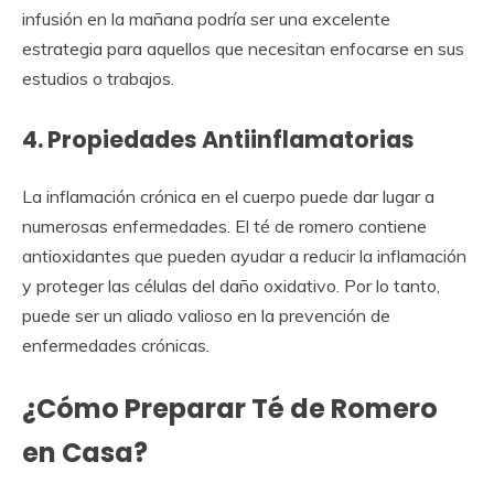
infusión en la mañana podría ser una excelente
estrategia para aquellos que necesitan enfocarse en sus
estudios o trabajos.
4. Propiedades Antiinflamatorias
La inflamación crónica en el cuerpo puede dar lugar a
numerosas enfermedades. El té de romero contiene
antioxidantes que pueden ayudar a reducir la inflamación
y proteger las células del daño oxidativo. Por lo tanto,
puede ser un aliado valioso en la prevención de
enfermedades crónicas.
¿Cómo Preparar Té de Romero
en Casa?