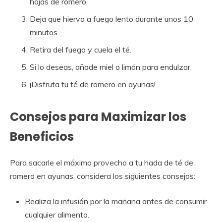
hojas de romero.
Deja que hierva a fuego lento durante unos 10
minutos.
Retira del fuego y cuela el té.
Si lo deseas, añade miel o limón para endulzar.
¡Disfruta tu té de romero en ayunas!
Consejos para Maximizar los
Beneficios
Para sacarle el máximo provecho a tu hada de té de
romero en ayunas, considera los siguientes consejos:
Realiza la infusión por la mañana antes de consumir
cualquier alimento.