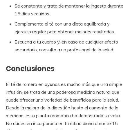
Sé constante y trata de mantener la ingesta durante
15 días seguidos.
Complementa el té con una dieta equilibrada y
ejercicio regular para obtener mejores resultados.
Escucha a tu cuerpo y, en caso de cualquier efecto
secundario, consulta a un profesional de la salud.
Conclusiones
El té de romero en ayunas es mucho más que una simple
infusión; se trata de una poderosa medicina natural que
puede ofrecer una variedad de beneficios para la salud.
Desde la mejora de la digestión hasta el aumento de la
memoria, esta planta aromática ha demostrado su valía.
No dudes en incorporarla en tu rutina diaria durante 15