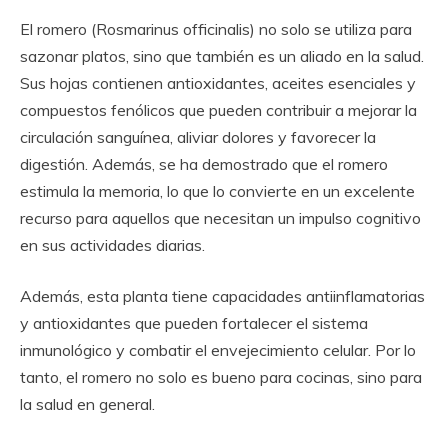
El romero (Rosmarinus officinalis) no solo se utiliza para
sazonar platos, sino que también es un aliado en la salud.
Sus hojas contienen antioxidantes, aceites esenciales y
compuestos fenólicos que pueden contribuir a mejorar la
circulación sanguínea, aliviar dolores y favorecer la
digestión. Además, se ha demostrado que el romero
estimula la memoria, lo que lo convierte en un excelente
recurso para aquellos que necesitan un impulso cognitivo
en sus actividades diarias.
Además, esta planta tiene capacidades antiinflamatorias
y antioxidantes que pueden fortalecer el sistema
inmunológico y combatir el envejecimiento celular. Por lo
tanto, el romero no solo es bueno para cocinas, sino para
la salud en general.